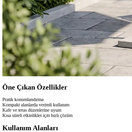
Öne Çıkan Özellikler
Pratik konumlandırma
Kompakt alanlarda verimli kullanım
Kafe ve teras düzenlerine uyum
Kısa süreli etkinlikler için hızlı çözüm
Kullanım Alanları