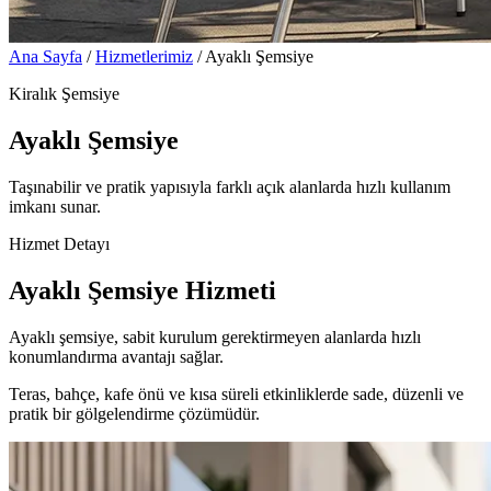
Ana Sayfa
/
Hizmetlerimiz
/
Ayaklı Şemsiye
Kiralık Şemsiye
Ayaklı Şemsiye
Taşınabilir ve pratik yapısıyla farklı açık alanlarda hızlı kullanım
imkanı sunar.
Hizmet Detayı
Ayaklı Şemsiye Hizmeti
Ayaklı şemsiye, sabit kurulum gerektirmeyen alanlarda hızlı
konumlandırma avantajı sağlar.
Teras, bahçe, kafe önü ve kısa süreli etkinliklerde sade, düzenli ve
pratik bir gölgelendirme çözümüdür.