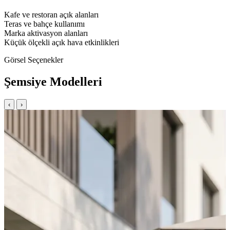
Kafe ve restoran açık alanları
Teras ve bahçe kullanımı
Marka aktivasyon alanları
Küçük ölçekli açık hava etkinlikleri
Görsel Seçenekler
Şemsiye Modelleri
‹
›